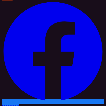
facebook