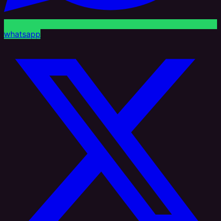
whatsapp