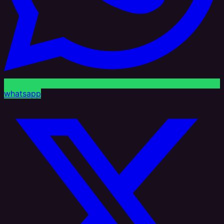
whatsapp