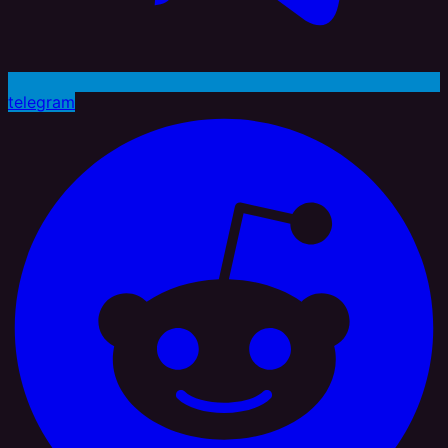
telegram