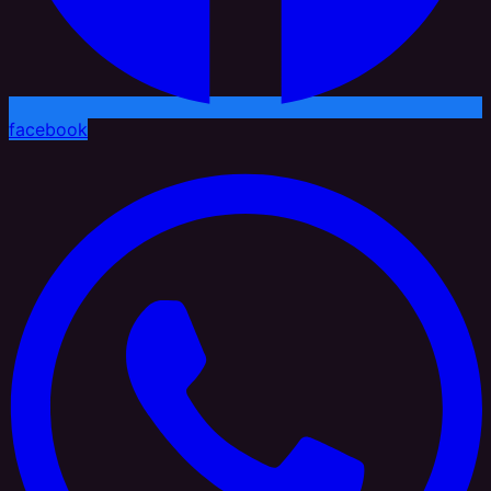
facebook