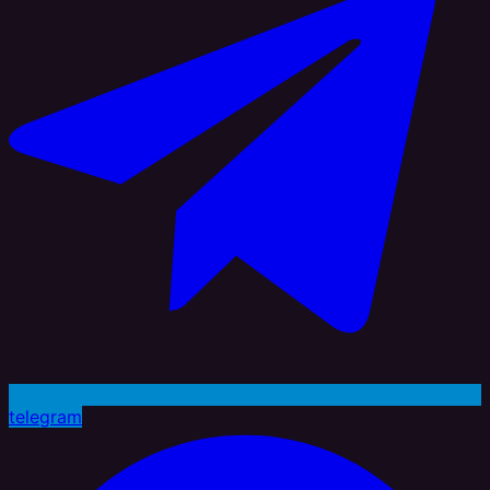
telegram