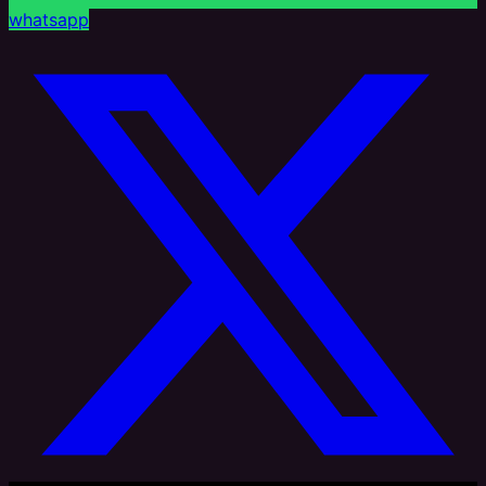
whatsapp