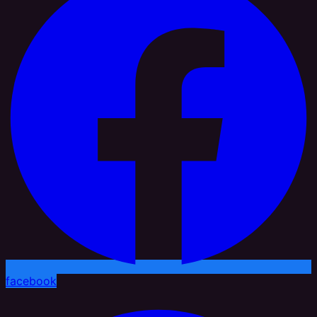
facebook