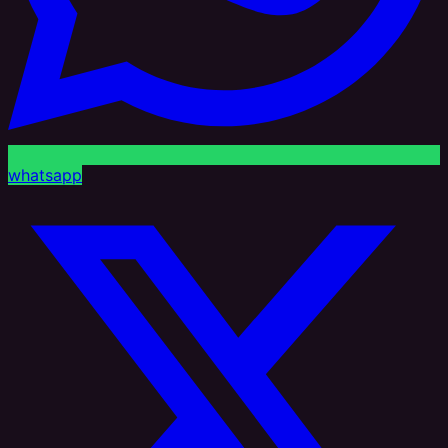
whatsapp