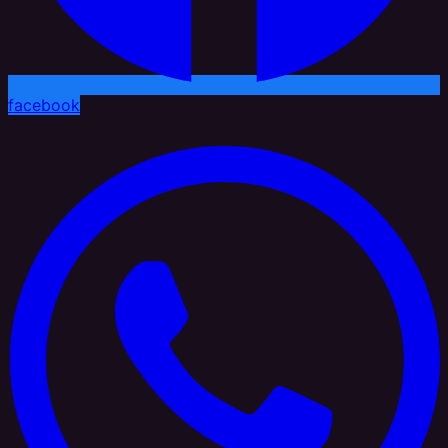
facebook