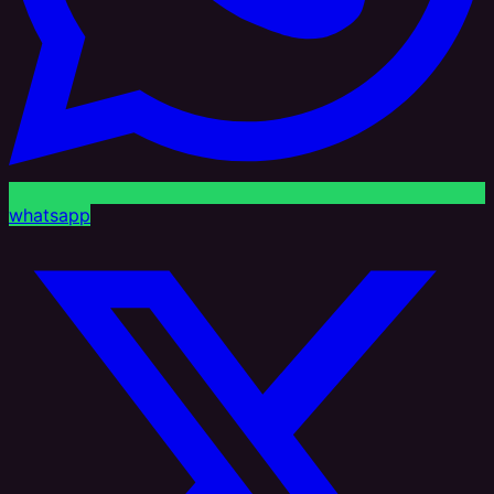
whatsapp