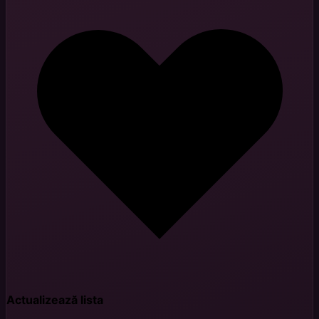
Actualizează lista