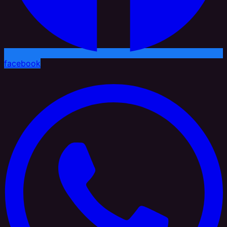
facebook