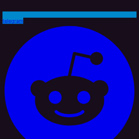
telegram