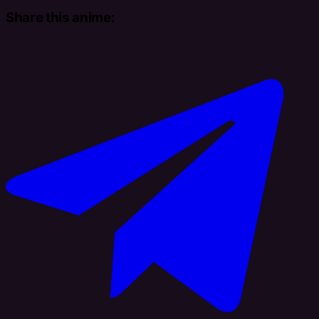
Share this anime: