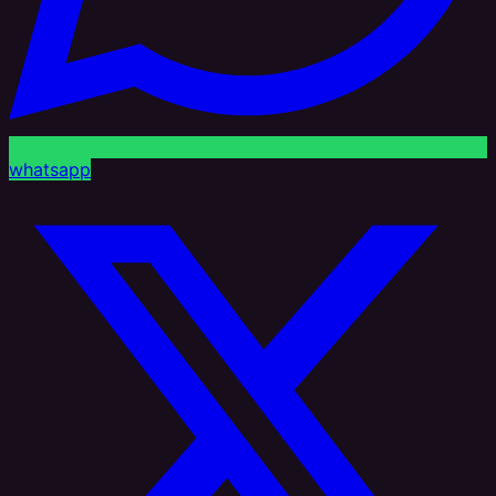
whatsapp