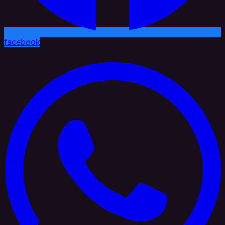
facebook