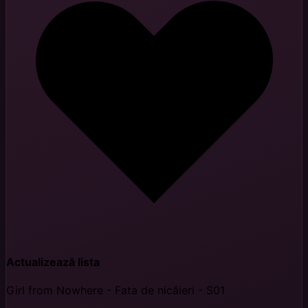
Actualizează lista
Girl from Nowhere - Fata de nicăieri - S01