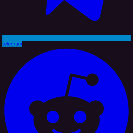
telegram