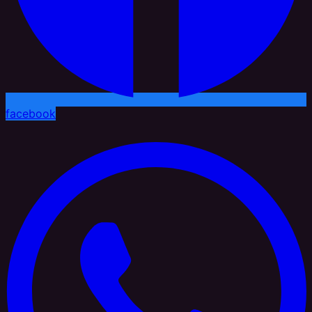
facebook