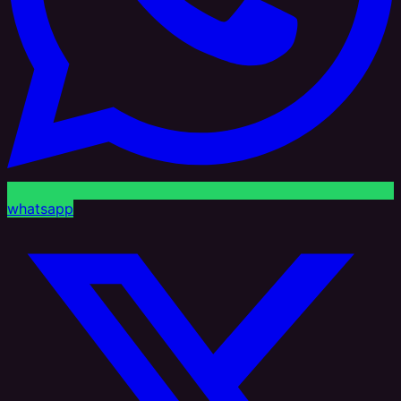
whatsapp