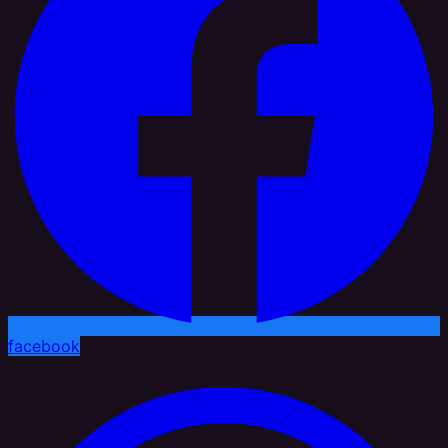
facebook