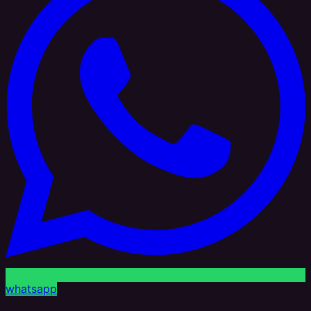
whatsapp