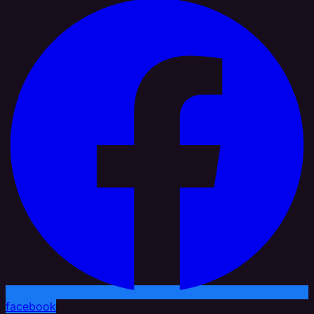
facebook