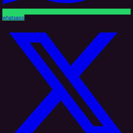
whatsapp