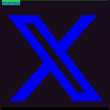
whatsapp