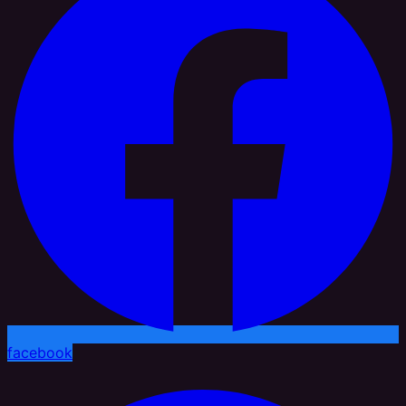
facebook