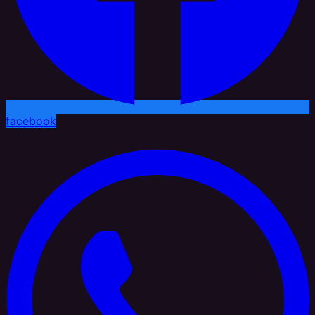
facebook