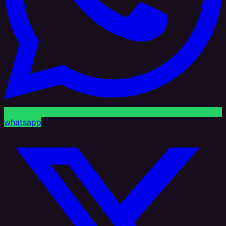
whatsapp