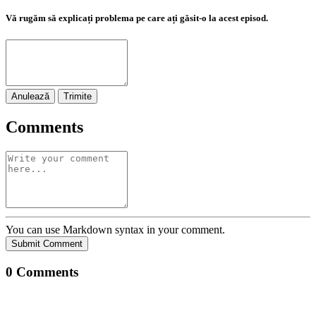
Vă rugăm să explicați problema pe care ați găsit-o la acest episod.
Anulează
Trimite
Comments
You can use Markdown syntax in your comment.
Submit Comment
0
Comments