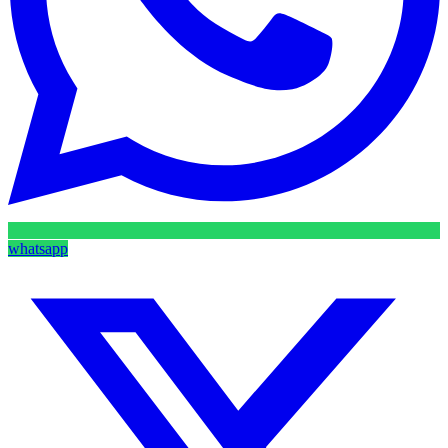
whatsapp