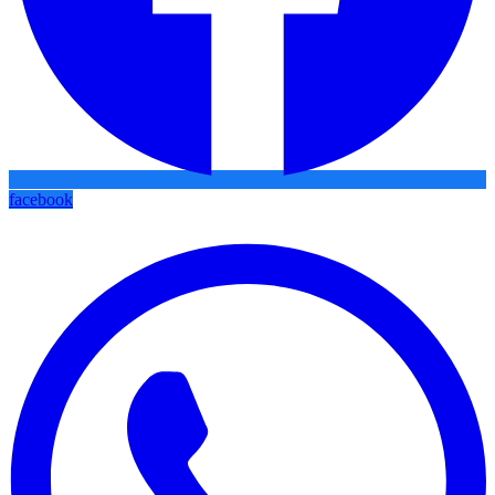
facebook