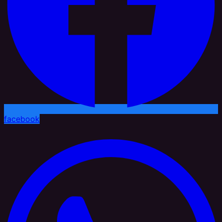
facebook