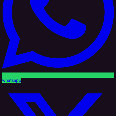
whatsapp