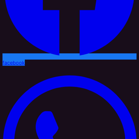
facebook