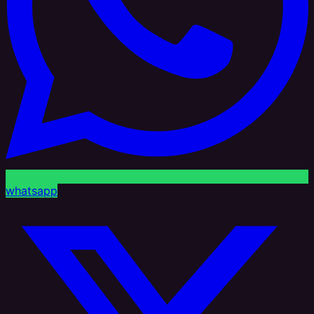
whatsapp