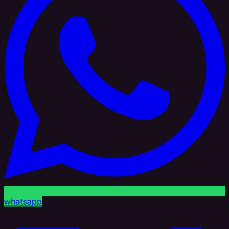
whatsapp