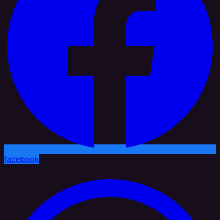
facebook