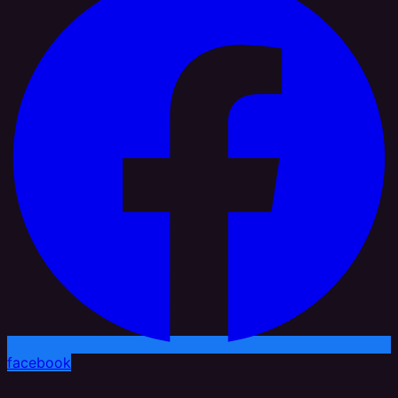
facebook