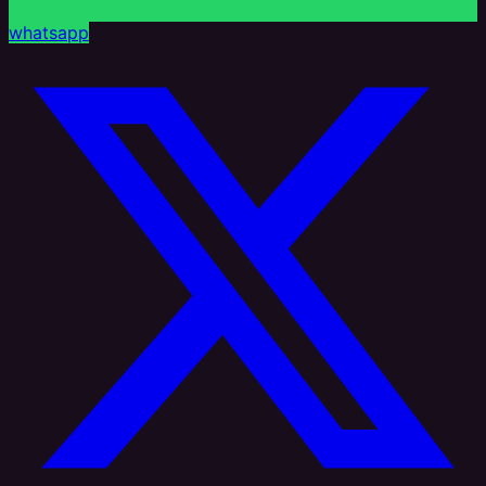
whatsapp