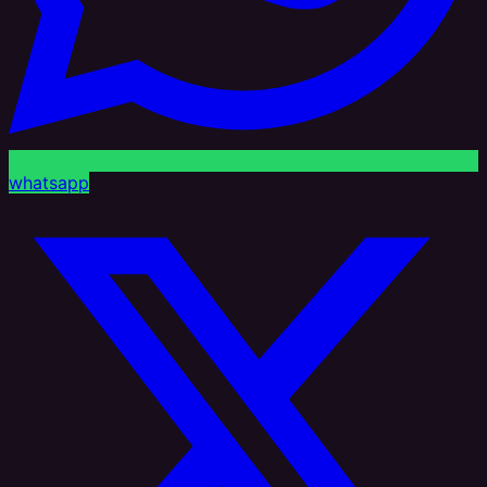
whatsapp