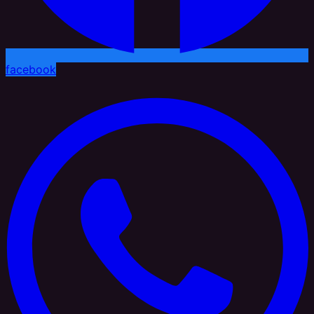
facebook