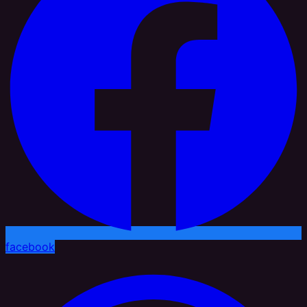
facebook