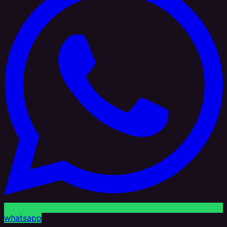
whatsapp