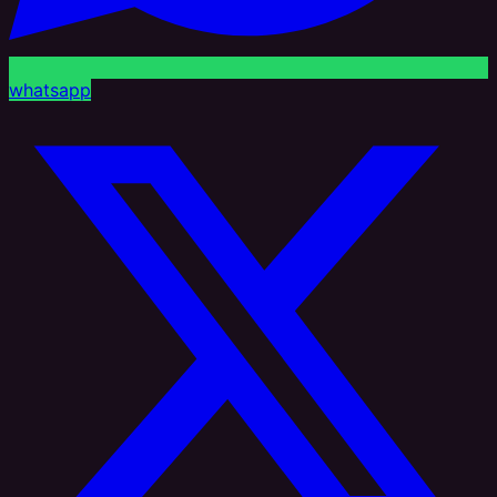
whatsapp