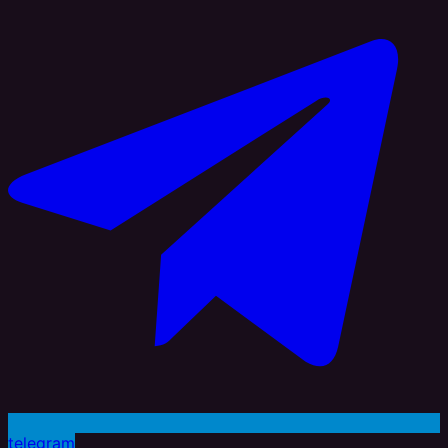
telegram