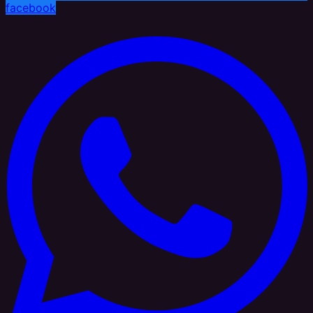
facebook