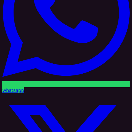
whatsapp