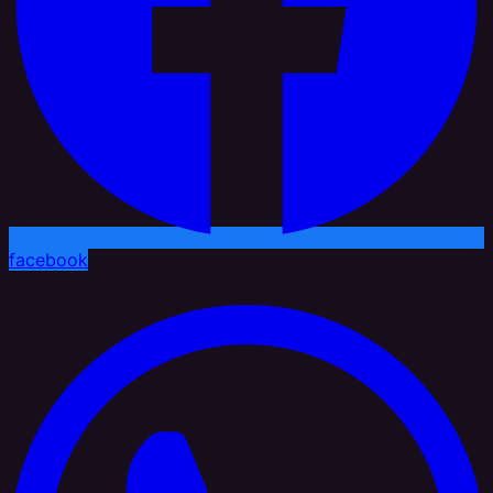
facebook