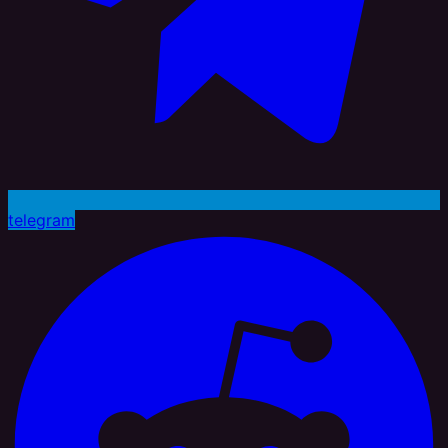
telegram