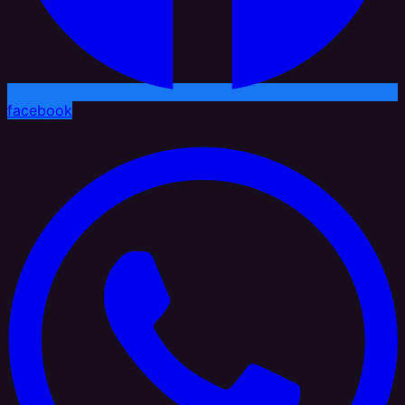
facebook