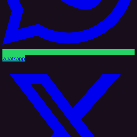
whatsapp