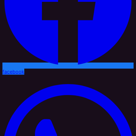
facebook