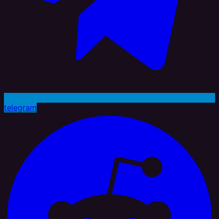
telegram