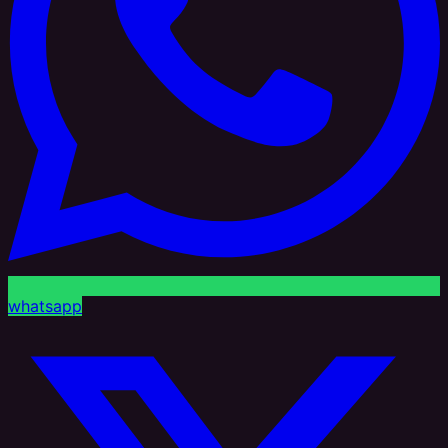
whatsapp