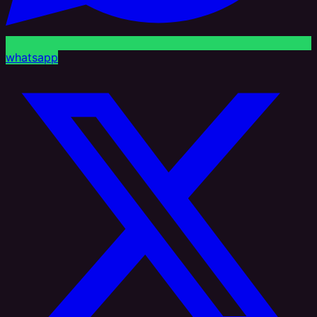
whatsapp