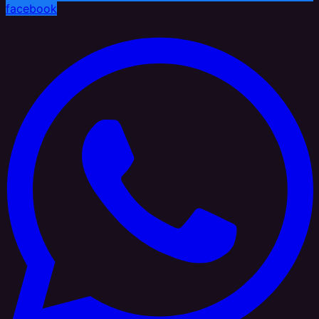
facebook