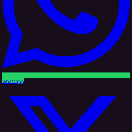
whatsapp