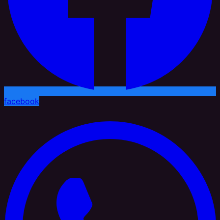
facebook