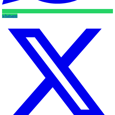
whatsapp