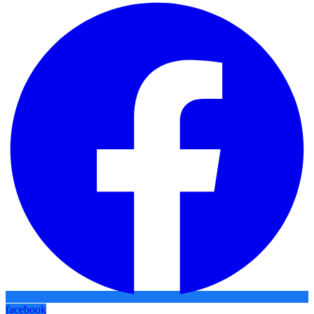
facebook