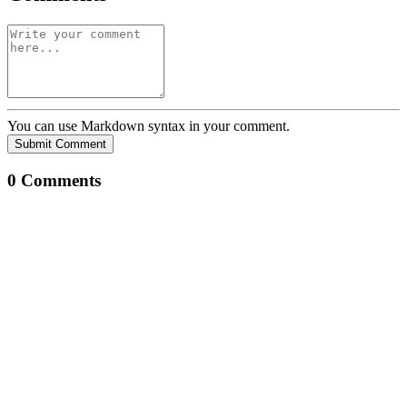
You can use Markdown syntax in your comment.
Submit Comment
0
Comments