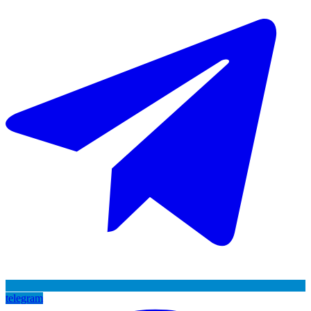
telegram