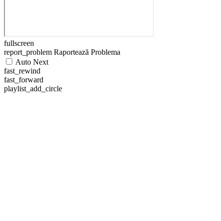
fullscreen
report_problem
Raportează Problema
Auto Next
fast_rewind
fast_forward
playlist_add_circle