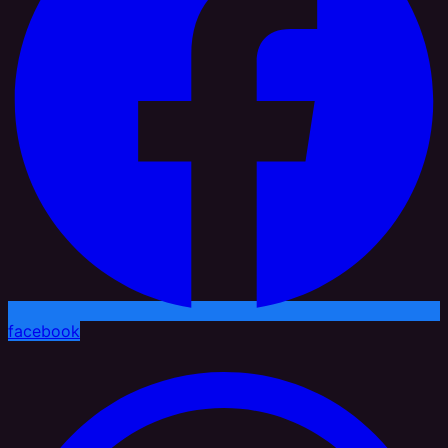
facebook