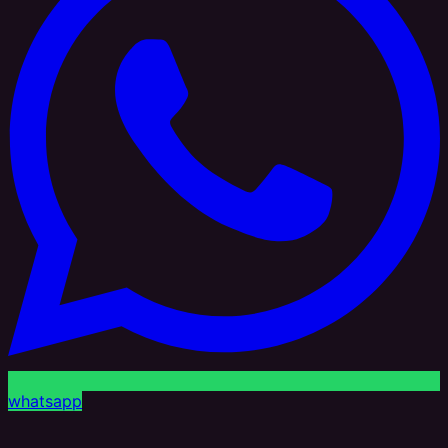
whatsapp