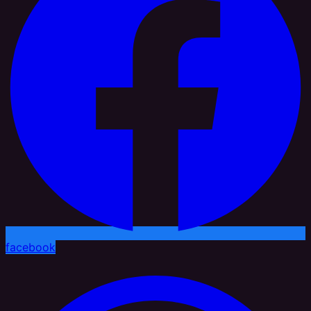
facebook