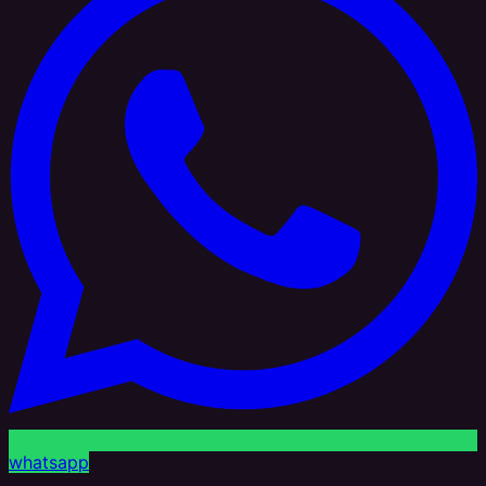
whatsapp