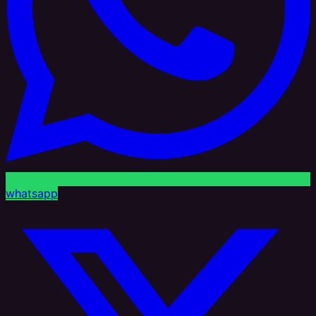
whatsapp