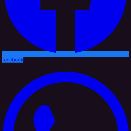
facebook