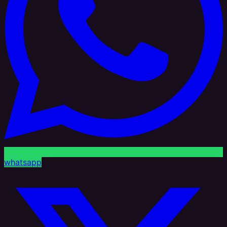
whatsapp