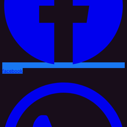
facebook