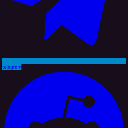
telegram