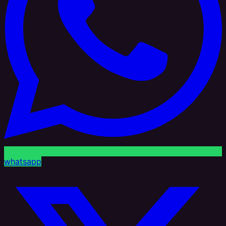
whatsapp