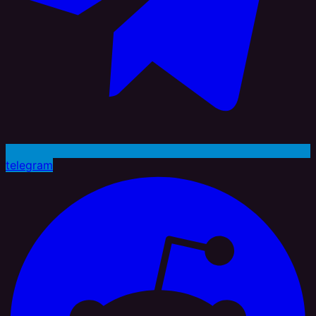
telegram