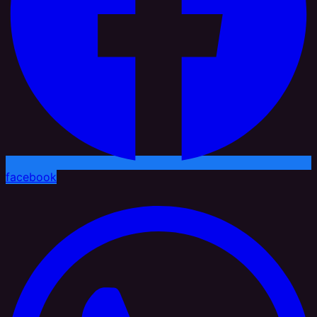
facebook