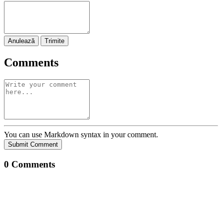
Anulează
Trimite
Comments
You can use Markdown syntax in your comment.
Submit Comment
0
Comments