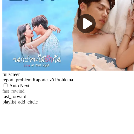
fullscreen
report_problem
Raportează Problema
Auto Next
fast_rewind
fast_forward
playlist_add_circle