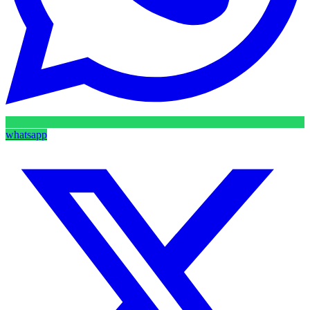
whatsapp