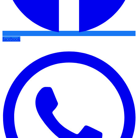
facebook