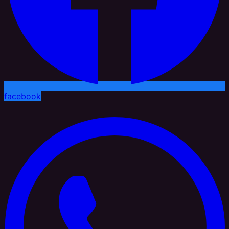
facebook