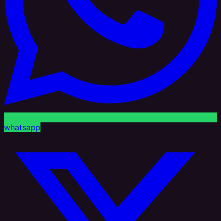
whatsapp