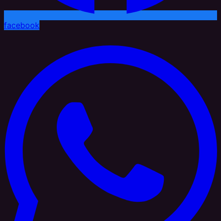
facebook