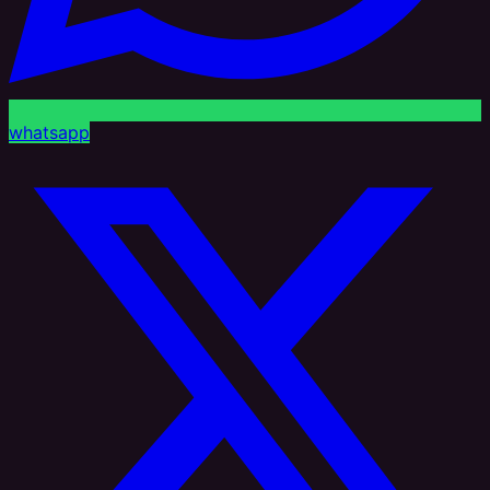
whatsapp