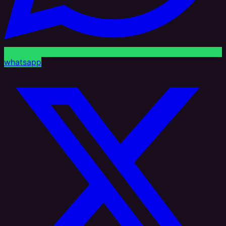
whatsapp