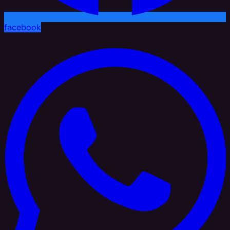
facebook