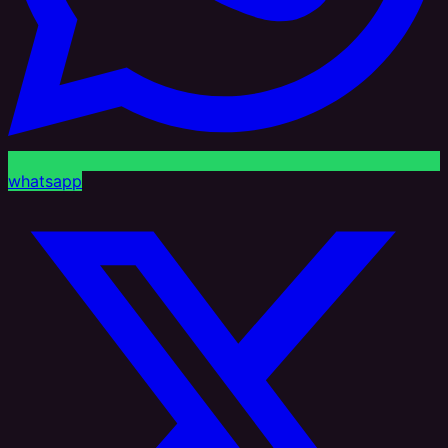
whatsapp