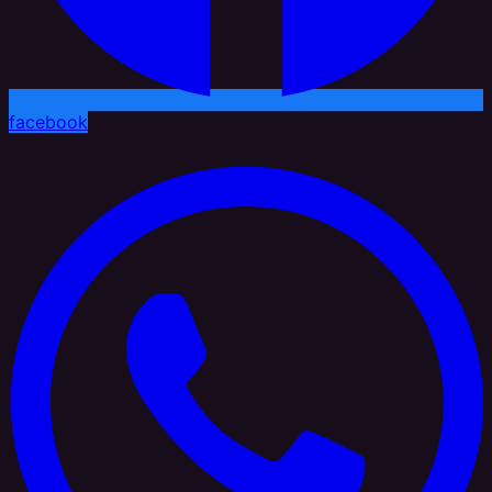
facebook