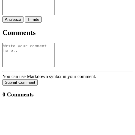
Anulează
Trimite
Comments
You can use Markdown syntax in your comment.
Submit Comment
0
Comments