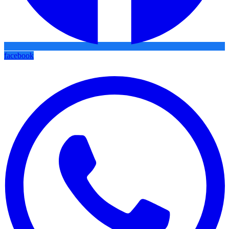
facebook