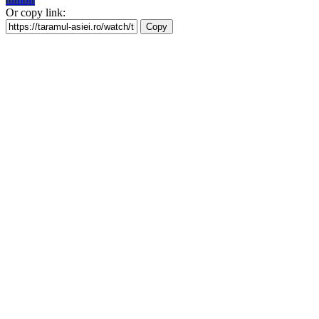
Or copy link:
Copy