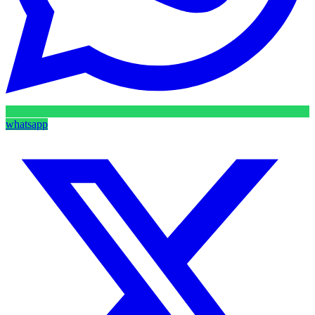
whatsapp